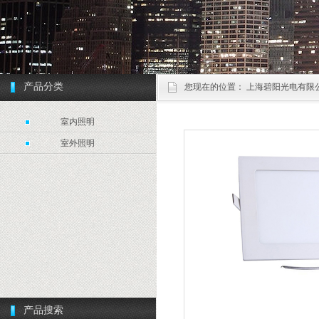
产品分类
您现在的位置：
上海碧阳光电有限
室内照明
室外照明
产品搜索