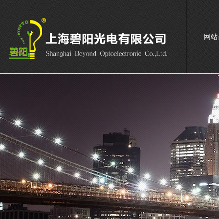
网站
联系