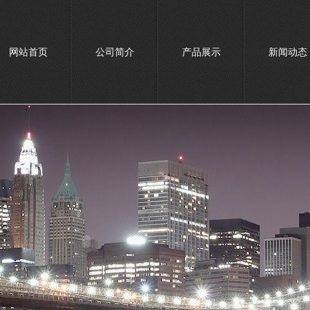
网站首页
公司简介
产品展示
新闻动态
联系我们