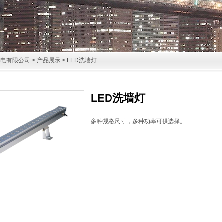
电有限公司
>
产品展示
> LED洗墙灯
LED洗墙灯
多种规格尺寸，多种功率可供选择。