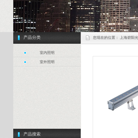
产品分类
您现在的位置：
上海碧阳光
室内照明
室外照明
产品搜索