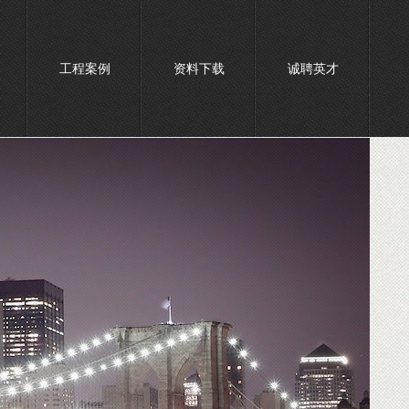
工程案例
资料下载
诚聘英才